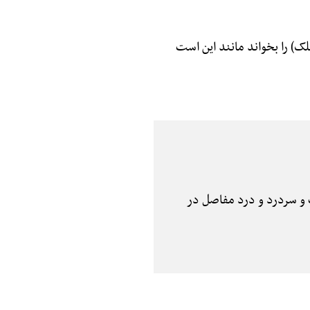
ک) را بخواند مانند این است
ب و سردرد و درد مفاصل در