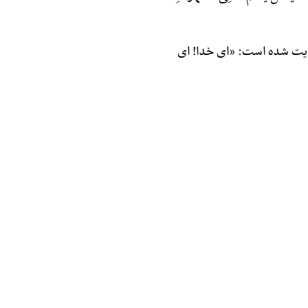
 روایت شده است: «ای خدا! ای