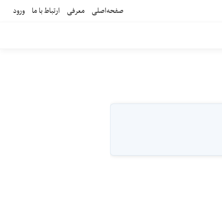
صفحه‌اصلی
معرفی
ارتباط با ما
ورود