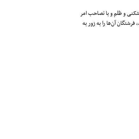
 با پیمان‌شکنی و ظلم و با تصاحب امر
رشتگان آن‌ها را به زور به