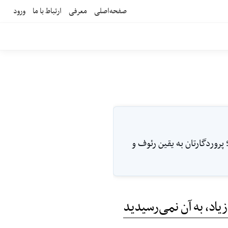
صفحه‌اصلی
معرفی
ارتباط با ما
ورود
پروردگارتان به یقین رئوف و
یاد، به آن نمی‌رسیدید