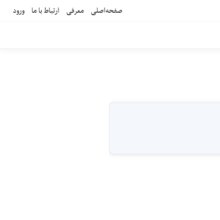
صفحه‌اصلی
معرفی
ارتباط با ما
ورود