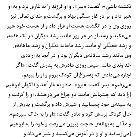
نکشته باشی»، گفت: «ببر». و او فرزند را به غاری برد و به او
شیر داد و بر در غار سنگی نهاد و برگشت و خدای تعالی نیز
روزی وی را در انگشت شست او قرار داد و از شست خود شیر
می‌مکید و رشد او در هر روز مانند رشد دیگران در یک هفته،
و رشد هفتگی او مانند رشد ماهانه دیگران و رشد ماهانه‌ی
وی مانند رشد سالانه‌ی دیگران بود و در آنجا به اراده‌ی
خداوندی ماند. سپس روزی مادرش به پدرش گفت: «اگر
اجازه می‌دادی که به‌سراغ آن کودک بروم و او را ببینم،
می‌رفتم». پدر گفت: «برو». مادر به غار آمد و ناگهان ابراهیم
(را دید که چشمانش مانند دو چراغ می‌درخشد، او را گرفت و
به سینه‌ی خود چسبانید و شیرش داد و برگشت و پدرش از
حال کودک پرسش کرد و مادر گفت: «او را به خاک سپردم».
و مدّتی به بهانه‌ی حاجت بیرون می‌رفت و خود را به ابراهیم
(می‌رسانید و او را در آغوش می‌کشید و شیر می‌داد و