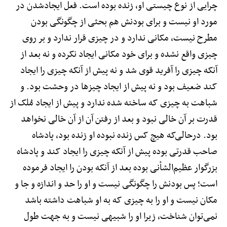
چرایی از نوع چیستی او، زنده بوده است. فعل ایجادشدن در
مورد او نیست و برای بودنش هم بحثی از چگونگی بودن
مطرح نیست، مکانی ندارد و در چیزی قرار ندارد و بر روی
چیزی واقع نشده و برای خود مکانی ایجاد نکرده و نه بعد از
آنکه چیزی را آفرید قوی شد و نه پیش از آنکه چیزی را ایجاد
کند ضعیف بود و نه پیش از ایجاد چیزها در وحشت بود. و
شباهت به چیزی که ساخته شده ندارد و پیش از ایجاد مُلک از
قدرت بر آن خالی نبود و بعد از رفتن آن از آن خالی نخواهد
بود. درحالی‌که هیچ کس زنده نبوده او زنده بود، پادشاه
صاحب قدرتی بوده پیش از آنکه چیزی را ایجاد کند و پادشاه
بزرگوار عظیم‌الشأنی بوده بعد از آنکه بودن را ایجاد فرموده
است؛ پس بودنش را چگونگی نیست و او را حد و اندازه و جا و
مکان نیست و او را به چیزی که به او شباهت داشته باشد
نمی‌توان شناخت، زیرا او را شبیهی نیست و به جهت طول