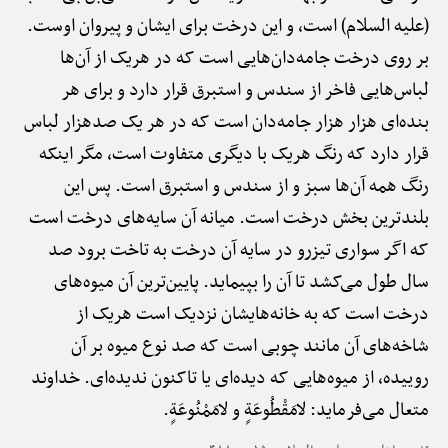
(علیه السلام) است، و این درخت برای ایشان و پیروان اوست.
بر روی درخت جامه‌دان‌هایی است که در هریک از آن‌ها
لباس‌هایی فاخر از سندس و استبرق قرار دارد و برای هر
بنده‌ای هزار هزار جامه‌دان است که در هر یک صدهزار لباس
قرار دارد که رنگ هریک با دیگری متفاوت است، مگر اینکه
رنگ همه آن‌ها سبز و از سندس و استبرق است. پس این
بلندترین بخش درخت است. میانه آن سایه‌های درخت است
که اگر سواری تیزرو در سایه آن درخت به تاخت برود صد
سال طول می‌کشد تا آن را بپیماید. پایین‌ترین آن میوه‌های
درخت است که به خانه‌هایشان نزدیک است هریک از
شاخه‌های آن مانند چوبی است که صد نوع میوه بر آن
روییده، از میوه‌هایی که دیده‌ای یا تاکنون ندیده‌ای. خداوند
متعال می‌فرماید: لامَقْطُوعَةٍ و لامَمْنُوعَةٍ.