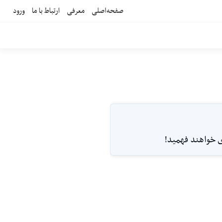
صفحه‌اصلی
معرفی
ارتباط با ما
ورود
ودى خواهند فهميد!