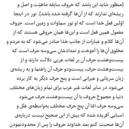
[منظور شاید این باشد که حروف سابقه ماهیّت و اصل و
ریشه‌ای ندارند که از آن‌ها گرفته شده باشد]. نور در اینجا
اوّلین فعل خدا است که او نور سماوات و زمین است. حروف
مفعول همین فعل است و این‌ها همان حروفی هستند که از
آن‌ها کلام و عبارات از جانب خدا صادر می‌شود که به مردم و
مخلوق آن‌ها را آموخت و تعدادشان سی‌وسه حرف است که
بیست‌وهشت حرف آن بر لغات عربی دلالت دارند و از
بیست‌وهشت حرف، بیست‌ودو حرف آن راهنما و به ریشه‌ی
زبان سریانی و عبرانی است و پنج حرف دیگر به کار برده
می‌شود در سایر لغات غیر عرب برای تمام زبان‌های مختلف
دنیا و مجموع حروف با آن بیست‌وهشت حرف می‌شود
سی‌وسه حرف امّا آن پنج حرف مختلف به‌واسطه‌ی علل و
اسبابی آفریده شده که بیش از این صحیح نیست درباره‌ی
آن‌ها صحبت کنم بعد خداوند حروف را پس از محدودنمودن