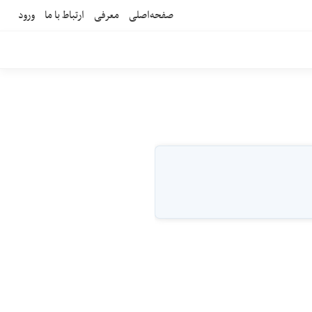
صفحه‌اصلی
معرفی
ارتباط با ما
ورود