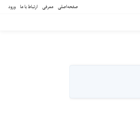
صفحه‌اصلی
معرفی
ارتباط با ما
ورود