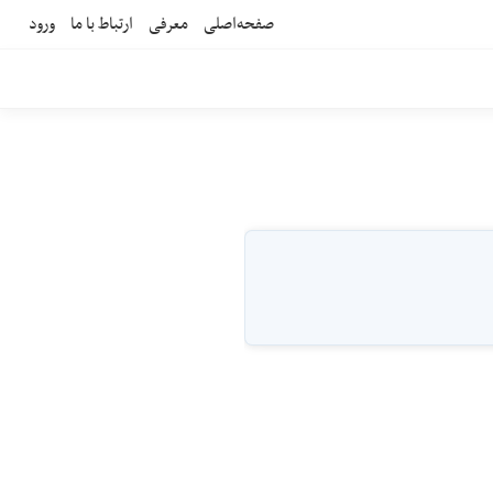
صفحه‌اصلی
معرفی
ارتباط با ما
ورود