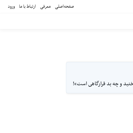
صفحه‌اصلی
معرفی
ارتباط با ما
ورود
اختيد و چه بد قرارگاهى است»!