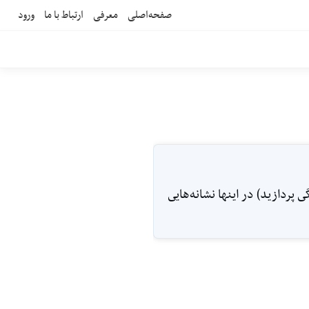
صفحه‌اصلی
معرفی
ارتباط با ما
ورود
 پردازيد) در اينها نشانه‌هايى