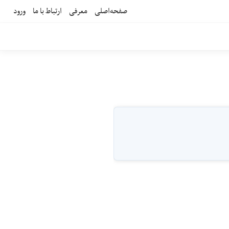
صفحه‌اصلی
معرفی
ارتباط با ما
ورود