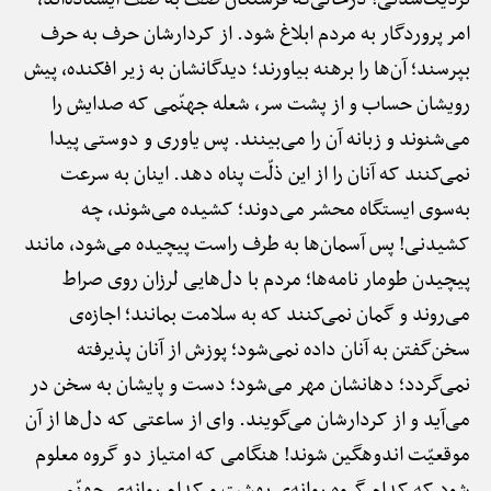
امر پروردگار به مردم ابلاغ شود. از کردارشان حرف به حرف
بپرسند؛ آن‌ها را برهنه بیاورند؛ دیدگانشان به زیر افکنده، پیش
رویشان حساب و از پشت سر، شعله جهنّمی که صدایش را
می‌شنوند و زبانه آن را می‌بینند. پس یاوری و دوستی پیدا
نمی‌کنند که آنان را از این ذلّت پناه دهد. اینان به سرعت
به‌سوی ایستگاه محشر می‌دوند؛ کشیده می‌شوند، چه
کشیدنی! پس آسمان‌ها به طرف راست پیچیده می‌شود، مانند
پیچیدن طومار نامه‌ها؛ مردم با دل‌هایی لرزان روی صراط
می‌روند و گمان نمی‌کنند که به سلامت بمانند؛ اجازه‌ی
سخن‌گفتن به آنان داده نمی‌شود؛ پوزش از آنان پذیرفته
نمی‌گردد؛ دهانشان مهر می‌شود؛ دست و پایشان به سخن در
می‌آید و از کردارشان می‌گویند. وای از ساعتی که دل‌ها از آن
موقعیّت اندوهگین شوند! هنگامی که امتیاز دو گروه معلوم
شود که کدام گروه روانه‌ی بهشت و کدام روانه‌ی جهنّم