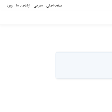
صفحه‌اصلی
معرفی
ارتباط با ما
ورود