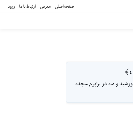
صفحه‌اصلی
معرفی
ارتباط با ما
ورود
ورشيد و ماه در برابرم سجده