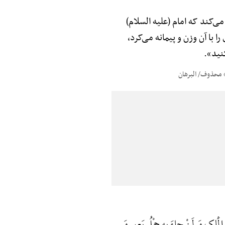
ی‌کند که امام (علیه السلام)
را با آن وزن و پیمانه می‌کرد،
نید».